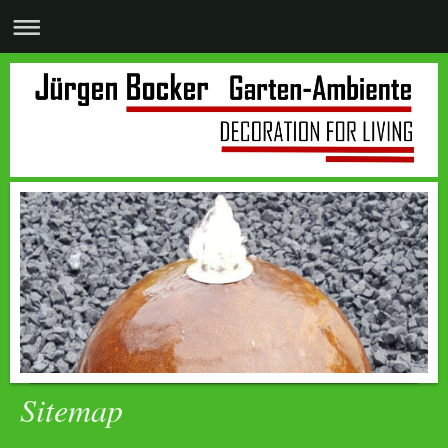
Sitemap