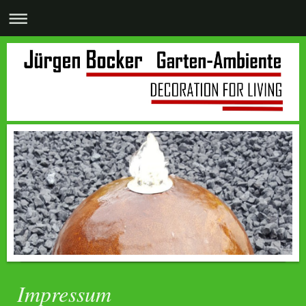
Impressum